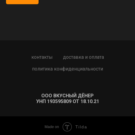
контакты
доставка и оплата
политика конфиденциальности
ООО ВКУСНЫЙ ДЁНЕР
УНП 193595809 ОТ 18.10.21
Tilda
Made on