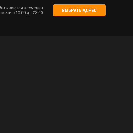
батываются в течении
ВЫБРАТЬ АДРЕС
мени с 10:00 до 23:00