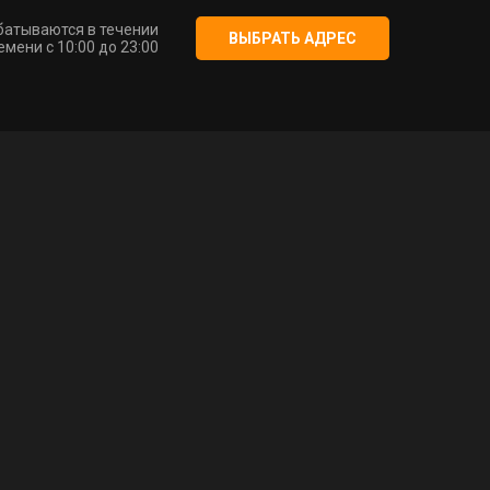
батываются в течении
ВЫБРАТЬ АДРЕС
мени с 10:00 до 23:00