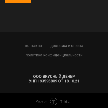
контакты
доставка и оплата
политика конфиденциальности
ООО ВКУСНЫЙ ДЁНЕР
УНП 193595809 ОТ 18.10.21
Tilda
Made on