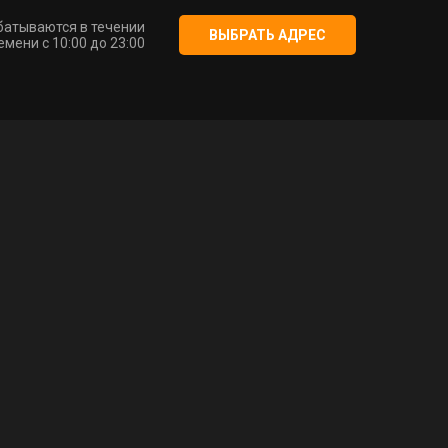
батываются в течении
ВЫБРАТЬ АДРЕС
мени с 10:00 до 23:00