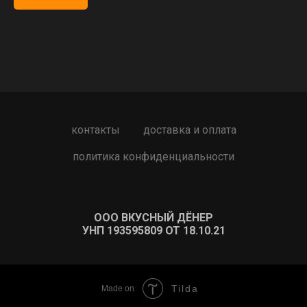
контакты
доставка и оплата
политика конфиденциальности
ООО ВКУСНЫЙ ДЁНЕР
УНП 193595809 ОТ 18.10.21
Tilda
Made on