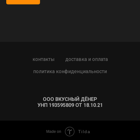
контакты
доставка и оплата
политика конфиденциальности
ООО ВКУСНЫЙ ДЁНЕР
УНП 193595809 ОТ 18.10.21
Tilda
Made on